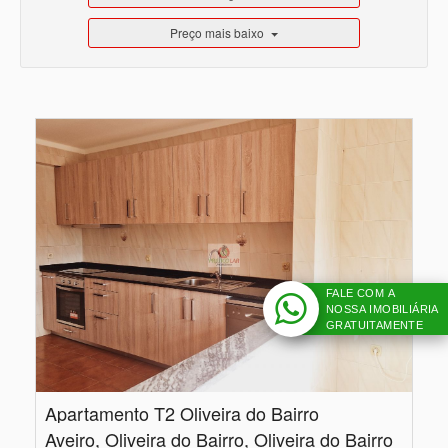
Preço mais baixo
FALE COM A
NOSSA IMOBILIÁRIA
GRATUITAMENTE
Apartamento T2 Oliveira do Bairro
Aveiro, Oliveira do Bairro, Oliveira do Bairro