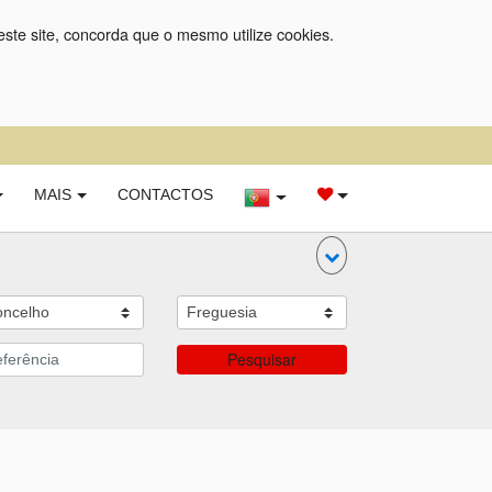
este site, concorda que o mesmo utilize cookies.
MAIS
CONTACTOS
Pesquisar