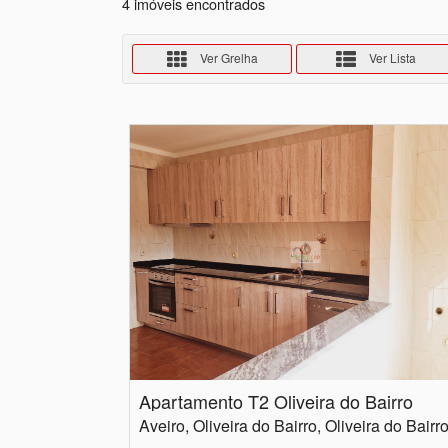
4 imóveis encontrados
Ver Grelha
Ver Lista
Apartamento T2 Oliveira do Bairro
Aveiro, Oliveira do Bairro, Oliveira do Bairr