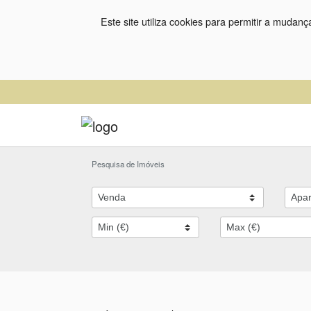
Este site utiliza cookies para permitir a mudan
Pesquisa de Imóveis