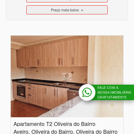
Preço mais baixo
FALE COM A
NOSSA IMOBILIÁRIA
GRATUITAMENTE
Apartamento T2 Oliveira do Bairro
Aveiro, Oliveira do Bairro, Oliveira do Bairro