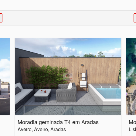
Moradia geminada T4 em Aradas
Mo
Aveiro, Aveiro, Aradas
Lis