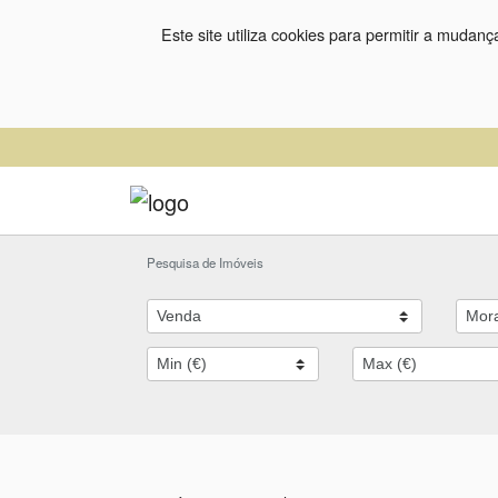
Este site utiliza cookies para permitir a mudan
Pesquisa de Imóveis