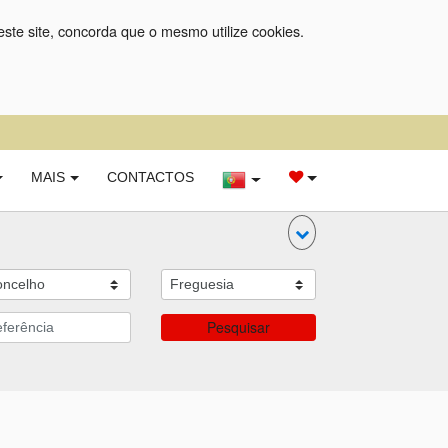
este site, concorda que o mesmo utilize cookies.
MAIS
CONTACTOS
Pesquisar