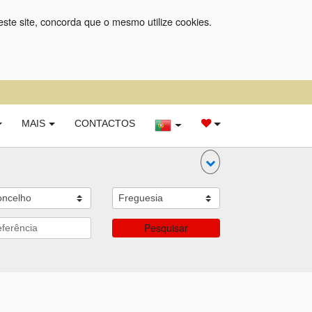
este site, concorda que o mesmo utilize cookies.
MAIS
CONTACTOS
Pesquisar