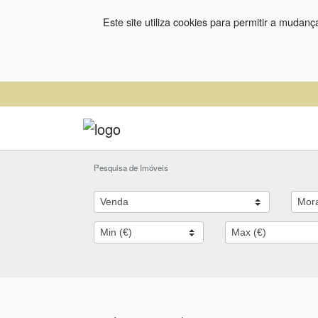
Este site utiliza cookies para permitir a mudan
Pesquisa de Imóveis