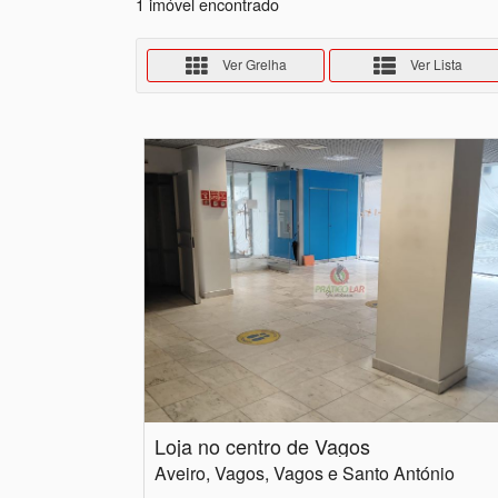
1 imóvel encontrado
Ver Grelha
Ver Lista
Loja no centro de Vagos
Aveiro, Vagos, Vagos e Santo António