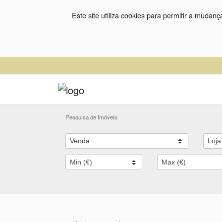
Este site utiliza cookies para permitir a mudan
Pesquisa de Imóveis