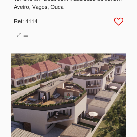
Aveiro, Vagos, Ouca
Ref
: 4114