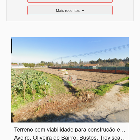
Mais recentes
Terreno com viabilidade para construção em Bustos
Aveiro, Oliveira do Bairro, Bustos, Troviscal e Mamarrosa