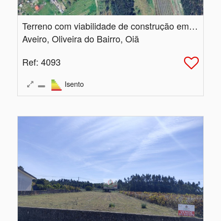
Terreno com viabilidade de construção em Malhapão
Aveiro, Oliveira do Bairro, Oiã
Ref
: 4093
Isento