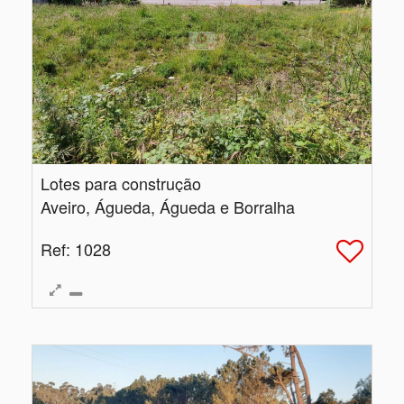
Lotes para construção
Aveiro, Águeda, Águeda e Borralha
Ref
: 1028